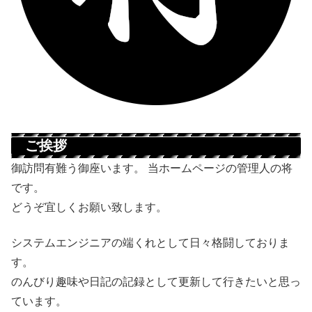
ご挨拶
御訪問有難う御座います。 当ホームページの管理人の将
です。
どうぞ宜しくお願い致します。
システムエンジニアの端くれとして日々格闘しておりま
す。
のんびり趣味や日記の記録として更新して行きたいと思っ
ています。