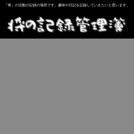
『将』の活動の記録の場所です。趣味や日記を記録していきたいと思います。