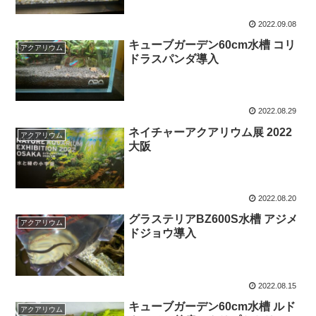
2022.09.08
キューブガーデン60cm水槽 コリ
アクアリウム
ドラスパンダ導入
2022.08.29
ネイチャーアクアリウム展 2022
アクアリウム
大阪
2022.08.20
グラステリアBZ600S水槽 アジメ
アクアリウム
ドジョウ導入
2022.08.15
キューブガーデン60cm水槽 ルド
アクアリウム