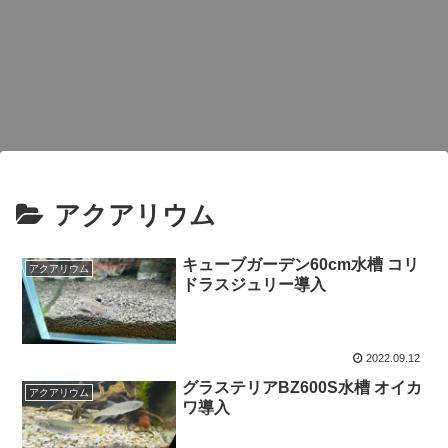
アクアリウム
キューブガーデン60cm水槽 コリ
アクアリウム
ドラスジュリー導入
2022.09.12
グラステリアBZ600S水槽 オイカ
アクアリウム
ワ導入