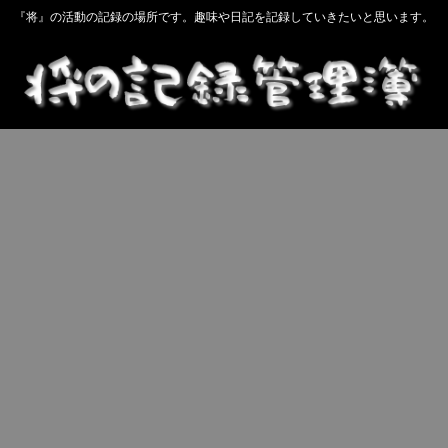
『将』の活動の記録の場所です。趣味や日記を記録していきたいと思います。