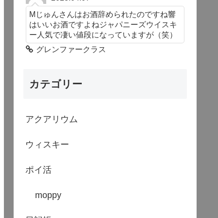
Mじゅんさんはお酒辞められたのですね響
はいいお酒ですよねジャパニーズウイスキ
ー人気で凄い値段になっていますが（笑）
グレンファークラス
カテゴリー
アクアリウム
ウィスキー
ポイ活
moppy