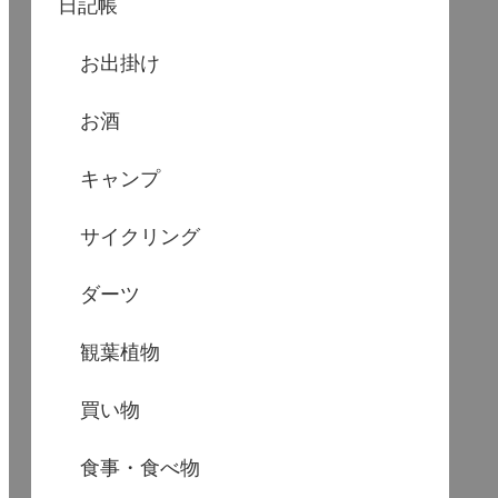
日記帳
お出掛け
お酒
キャンプ
サイクリング
ダーツ
観葉植物
買い物
食事・食べ物