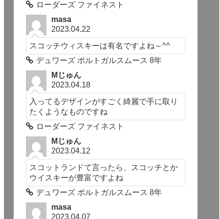
ローダーズ ファイネスト
masa
2023.04.22
スコッチウィスキーは有名ですよね～^^
デュワーズ ポルトガルスムース 8年
Mじゅん
2023.04.18
入ってるデザインがすごく綺麗で手に取り
たくようなものですね
ローダーズ ファイネスト
Mじゅん
2023.04.12
スコットランドて言ったら、スコッチとか
ウイスキーが豊富ですよね
デュワーズ ポルトガルスムース 8年
masa
2023.04.07