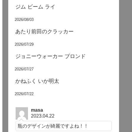
ジム ビーム ライ
2026/08/03
あたり前田のクラッカー
2026/07/29
ジョニーウォーカー ブロンド
2026/07/27
かねふく いか明太
2026/07/22
masa
2023.04.22
瓶のデザインが綺麗ですよね！！