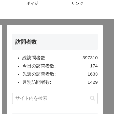
ポイ活
リンク
訪問者数
総訪問者数:
397310
今日の訪問者数:
174
先週の訪問者数:
1633
月別訪問者数:
1429