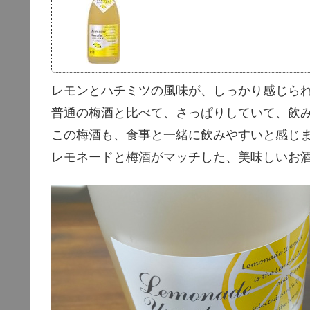
レモンとハチミツの風味が、しっかり感じら
普通の梅酒と比べて、さっぱりしていて、飲
この梅酒も、食事と一緒に飲みやすいと感じ
レモネードと梅酒がマッチした、美味しいお