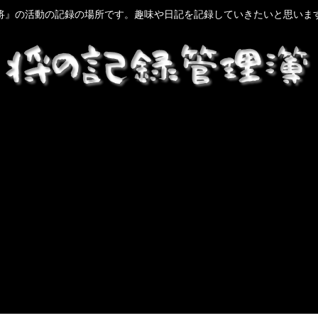
将』の活動の記録の場所です。趣味や日記を記録していきたいと思いま