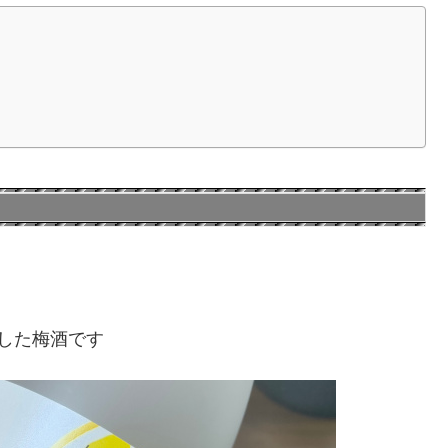
した梅酒です