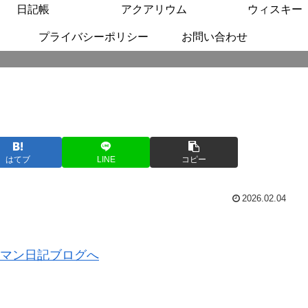
日記帳
アクアリウム
ウィスキー
プライバシーポリシー
お問い合わせ
はてブ
LINE
コピー
2026.02.04