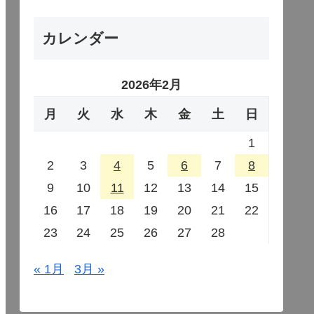
カレンダー
2026年2月
月
火
水
木
金
土
日
1
2
3
4
5
6
7
8
9
10
11
12
13
14
15
16
17
18
19
20
21
22
23
24
25
26
27
28
« 1月
3月 »