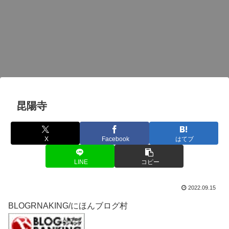
昆陽寺
X
Facebook
はてブ
LINE
コピー
2022.09.15
BLOGRNAKING/にほんブログ村