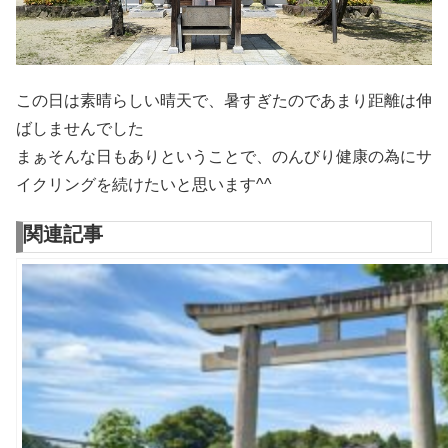
この日は素晴らしい晴天で、暑すぎたのであまり距離は伸
ばしませんでした
まぁそんな日もありということで、のんびり健康の為にサ
イクリングを続けたいと思います^^
関連記事