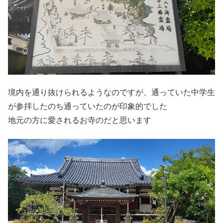
境内を通り抜けられるようなのですが、通っていた中学生
が参拝したのち通っていたのが印象的でした
地元の方に愛されるお寺のだと思います