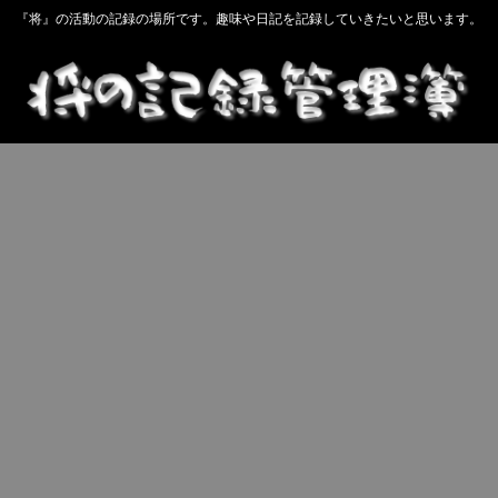
『将』の活動の記録の場所です。趣味や日記を記録していきたいと思います。