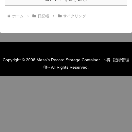
ホーム
日記帳
サイクリング
Copyright © 2008 Masa's Record Storage Container ~将_記録管理
簿~ All Rights Reserved.