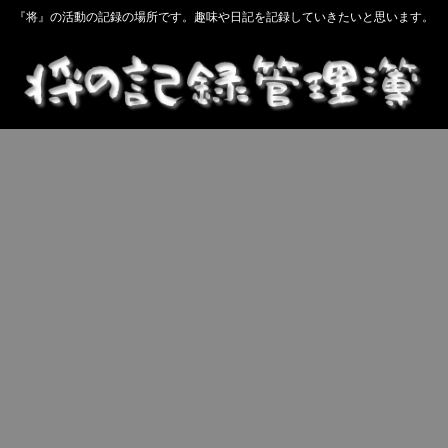
『将』の活動の記録の場所です。趣味や日記を記録していきたいと思います。