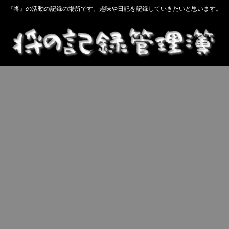
『将』の活動の記録の場所です。趣味や日記を記録していきたいと思います。