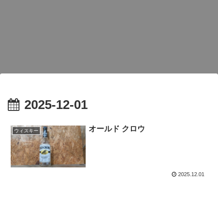
2025-12-01
オールド クロウ
ウィスキー
2025.12.01