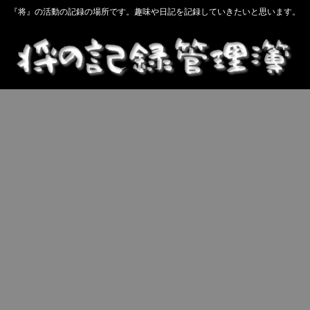
『将』の活動の記録の場所です。趣味や日記を記録していきたいと思います。