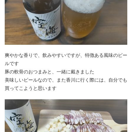
爽やかな香りで、飲みやすいですが、特徴ある風味のビー
ルです
豚の軟骨のおつまみと、一緒に戴きました
美味しいビールなので、また香川に行く際には、自分でも
買ってこようと思います