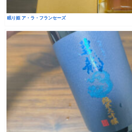
眠り姫 ア・ラ・フランセーズ