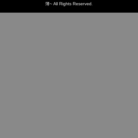
簿~ All Rights Reserved.